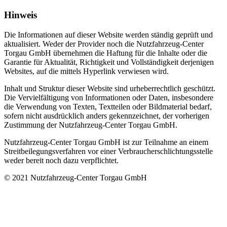
Hinweis
Die Informationen auf dieser Website werden ständig geprüft und
aktualisiert. Weder der Provider noch die Nutzfahrzeug-Center
Torgau GmbH übernehmen die Haftung für die Inhalte oder die
Garantie für Aktualität, Richtigkeit und Vollständigkeit derjenigen
Websites, auf die mittels Hyperlink verwiesen wird.
Inhalt und Struktur dieser Website sind urheberrechtlich geschützt.
Die Vervielfältigung von Informationen oder Daten, insbesondere
die Verwendung von Texten, Textteilen oder Bildmaterial bedarf,
sofern nicht ausdrücklich anders gekennzeichnet, der vorherigen
Zustimmung der Nutzfahrzeug-Center Torgau GmbH.
Nutzfahrzeug-Center Torgau GmbH ist zur Teilnahme an einem
Streitbeilegungsverfahren vor einer Verbraucherschlichtungsstelle
weder bereit noch dazu verpflichtet.
© 2021 Nutzfahrzeug-Center Torgau GmbH