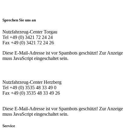
Sprechen Sie uns an
Nutzfahrzeug-Center Torgau
Tel +49 (0) 3421 72 24 24
Fax +49 (0) 3421 72 24 26
Diese E-Mail-Adresse ist vor Spambots geschützt! Zur Anzeige
muss JavaScript eingeschaltet sein.
Nutzfahrzeug-Center Herzberg
Tel +49 (0) 3535 48 33 49 0
Fax +49 (0) 3535 48 33 49 26
Diese E-Mail-Adresse ist vor Spambots geschützt! Zur Anzeige
muss JavaScript eingeschaltet sein.
Service