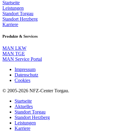
Startseite
Leistungen
Standort Torgau
Standort Herzberg
Karriere
Produkte & Services
MAN LKW
MAN TGE
MAN Service Portal
Impressum
Datenschutz
Cookies
© 2005-2026 NFZ-Center Torgau.
Startseite
Aktuelles
Standort Torgau
Standort Herzberg
Leistungen
Karriere