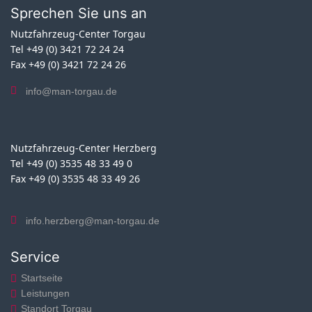
Sprechen Sie uns an
Nutzfahrzeug-Center Torgau
Tel +49 (0) 3421 72 24 24
Fax +49 (0) 3421 72 24 26
info@man-torgau.de
Nutzfahrzeug-Center Herzberg
Tel +49 (0) 3535 48 33 49 0
Fax +49 (0) 3535 48 33 49 26
info.herzberg@man-torgau.de
Service
Startseite
Leistungen
Standort Torgau