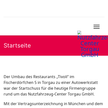
Startseite
Der Umbau des Restaurants „Tivoli“ im
Fischerdörfchen 5 in Torgau zu einer Autowerkstatt
war der Startschuss für die heutige Firmengruppe
rund um das Nutzfahrzeug-Center Torgau GmbH.
Mit der Vertragsunterzeichnung in München und dem