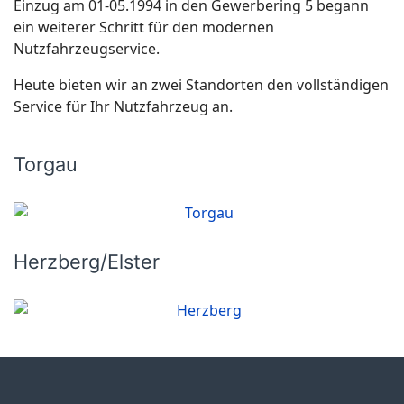
Einzug am 01-05.1994 in den Gewerbering 5 begann
ein weiterer Schritt für den modernen
Nutzfahrzeugservice.
Heute bieten wir an zwei Standorten den vollständigen
Service für Ihr Nutzfahrzeug an.
Torgau
Herzberg/Elster