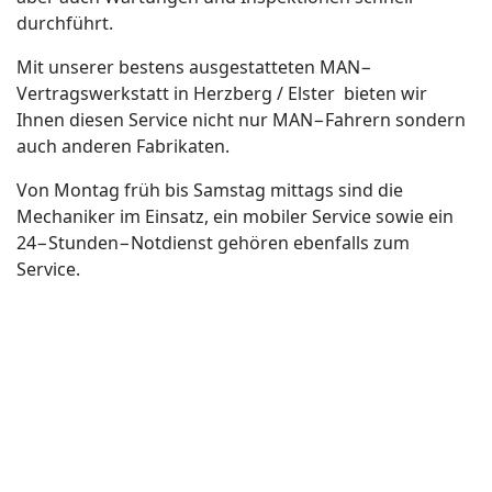
durchführt.
Mit unserer bestens ausgestatteten MAN−
Vertragswerkstatt in Herzberg / Elster bieten wir
Ihnen diesen Service nicht nur MAN−Fahrern sondern
auch anderen Fabrikaten.
Von Montag früh bis Samstag mittags sind die
Mechaniker im Einsatz, ein mobiler Service sowie ein
24−Stunden−Notdienst gehören ebenfalls zum
Service.