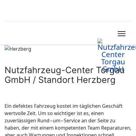
Nutzfahrzeug-Center Torgau
GmbH / Standort Herzberg
Ein defektes Fahrzeug kostet im täglichen Geschäft
wertvolle Zeit. Um so wichtiger ist es, einen
zuverlässigen Rund−um−Service an der Seite zu
haben, der mit einem kompetenten Team Reparaturen,
aber auch Wartungen und Inspektionen schnell