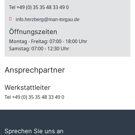
Tel +49 (0) 35 35 48 33 49 0
info.herzberg@man-torgau.de
Öffnungszeiten
Montag - Freitag: 07:00 - 18:00 Uhr
Samstag: 07:00 - 12:30 Uhr
Ansprechpartner
Werkstattleiter
Tel +49 (0) 35 35 48 33 49 0
Sprechen Sie uns an