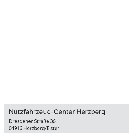
Nutzfahrzeug-Center Herzberg
Dresdener Straße 36
04916 Herzberg/Elster