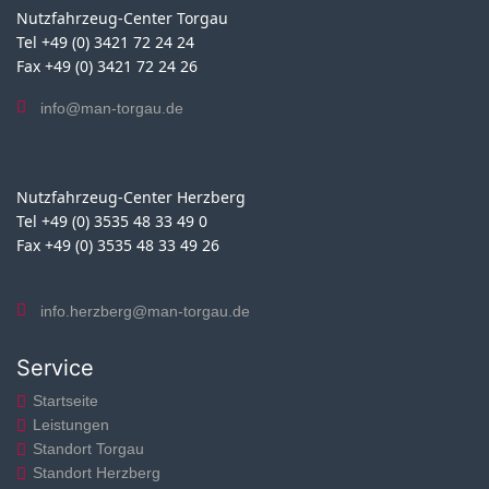
Nutzfahrzeug-Center Torgau
Tel +49 (0) 3421 72 24 24
Fax +49 (0) 3421 72 24 26
info@man-torgau.de
Nutzfahrzeug-Center Herzberg
Tel +49 (0) 3535 48 33 49 0
Fax +49 (0) 3535 48 33 49 26
info.herzberg@man-torgau.de
Service
Startseite
Leistungen
Standort Torgau
Standort Herzberg